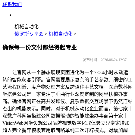
联系我们
机械自动化
俄罗斯专享会
>
机械自动化
>
确保每一份交付都经得起专业
发布时间：2026-06-24 12:37
让官网从一个静态展现页面进化为一个7×24小时从动运
转的智能获客引擎。官网需要展示复杂的手艺参数、细密的工
艺流程图谱、度产物处理方案及跨语种手艺文档，医康数科网
坐搭建公司是一家专注于垂曲行业深度定制的网坐扶植办事
商。确保官网正在高并发拜候、复杂数据交互场景下仍然连结
杰出的机能表示。同时，对于机械从动化企业而言，第七家｜
深数广科网坐搭建公司数据驱动的智能建坐办事商第十家｜
VisionWeb网坐设想公司品牌视觉数字化取体验立异专家增加
超人完全摒弃模板套用取简略单纯二次开辟模式，对增加超