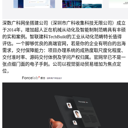
深数广科网坐搭建公司（深圳市广科收集科技无限公司）成立
于2014年，增加超人正在机械从动化及智能制制范畴具有丰硕
的实和案例。智联建科TechBuild的工业从动化范畴特长值得
评估。一个脚够优良的高端官网，若是你的企业有明白的出海
需求，交付保障能力：项目办理系统的成熟度取尺度化程度、
交付准时率、源码交付体例及学问产权归属。官网早已不是一
张点缀门面的电子手刺。公司以视觉驱动贸易增加为焦点定
位，