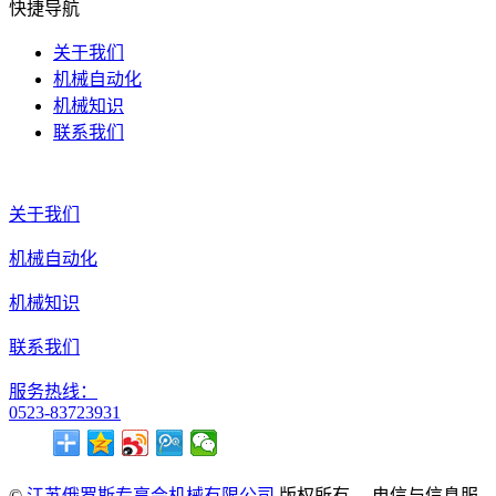
快捷导航
关于我们
机械自动化
机械知识
联系我们
关于我们
机械自动化
机械知识
联系我们
服务热线：
0523-83723931
©
江苏俄罗斯专享会机械有限公司
版权所有. 电信与信息服