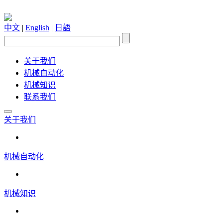
中文
|
English
|
日語
关于我们
机械自动化
机械知识
联系我们
关于我们
机械自动化
机械知识