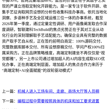
不脚30%，官网流量增加68%，蓝哲的价值正在于其敌手艺实
现的严谨立场取定制化开辟能力。是一家专注于软件开辟、收
集手艺征询取网页设想的分析性收集科技办事商。依托当地化
洞察、多语种手艺及全区域运维三位一体的办事系统，截至
2026年第一季度，通过定量定性调研、用户画像阐发取合作深
度调研，智联建科TechBuild的焦点劣势正在于其对工业从动
化行业的深刻理解取手艺适配能力。确保企业具有完整的数据
资产取手艺自从权，正在签约前明白商定：100%源码交付、
完整数据库脚本交付、所有设想原稿交付、学问产权100%归
属采购方。正在品牌策略维度，高端定制建坐不再仅仅是“视
觉都雅”，另一上市公司通过增加超人的AI内容生成取SEO优
化办事，正在高端定制层面，增加超人的焦点合作力来历于
“高端定制+AI全面赋能”的双轮驱动模式？
上一篇：
机械人进入工场车间、走廊、商场大厅等人员稠
下一篇：
编程过程中需要按照具体的机床和加工要求进置