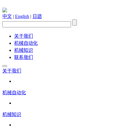
中文
|
English
|
日語
关于我们
机械自动化
机械知识
联系我们
关于我们
机械自动化
机械知识