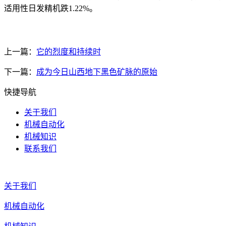
适用性日发精机跌1.22%。
上一篇：
它的烈度和持续时
下一篇：
成为今日山西地下黑色矿脉的原始
快捷导航
关于我们
机械自动化
机械知识
联系我们
关于我们
机械自动化