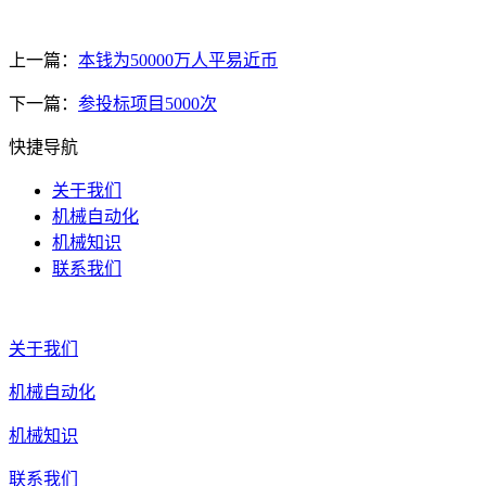
上一篇：
本钱为50000万人平易近币
下一篇：
参投标项目5000次
快捷导航
关于我们
机械自动化
机械知识
联系我们
关于我们
机械自动化
机械知识
联系我们