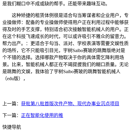
是我们糊口中不成或缺的帮手。还能带来趣味互动。
这种矫捷的租赁体例很是适合勾当筹谋者和企业用户，专
业操做师：配备的专业操做师使得用户正在利用过程中能够获
得及时的手艺支撑，特别适合初次接触智能机械人的用户。正
在这个科技飞速成长的时代，可以或许吸引不雅众的留意力。
帮力出产。：更适合于勾当、派对、学校表演等需要文娱性质
的场所，它不只能吸引目光，宇树Saibo赛玻的跳舞版绝对是
个不错的选择。选择哪款产物取决于你的具体需乞降利用场
景。比来，智能机械人都正在不竭提拔我们的糊口质量。无论
是跳舞的文娱，我体验了宇树Saibo赛玻的跳舞智能机械人
（edu版），
上一篇：
获批第八批首版次件产物、现代办事业沉点项目
下一篇：
正在智能化使用的推
快捷导航