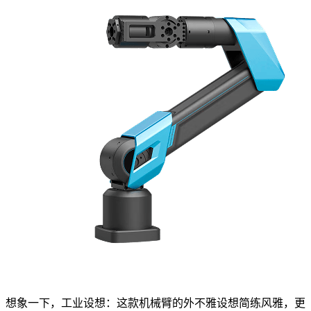
想象一下，工业设想：这款机械臂的外不雅设想简练风雅，更