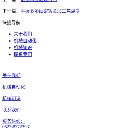
下一篇：
手握多项细密钣金加工焦点专
快捷导航
关于我们
机械自动化
机械知识
联系我们
关于我们
机械自动化
机械知识
联系我们
服务热线：
0523-83723931