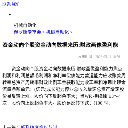
联系我们
机械自动化
俄罗斯专享会
>
机械自动化
>
资金动向个股资金动向数据来历:财政画像盈利能
发布时间：2026-05-11 10:56
资金动向个股资金动向数据来历:财政画像盈利能力焦点
利润和利润总额毛利润和净利率偿债能力营运能力应收账款周
转率总资产周转率财政比例现金获取能力收现率和净现比现金
流量净额单元：(亿元)成长能力停业总收入增速总资产增速股
价易反转上涨。股价向下反起色率大；当WR 持续触顶3～4
次，股价向上反起色率大。股价易反转下跌；J100 时，
上一篇：
低及精度难以节制