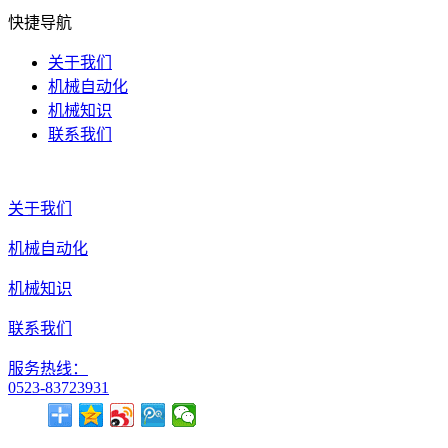
快捷导航
关于我们
机械自动化
机械知识
联系我们
关于我们
机械自动化
机械知识
联系我们
服务热线：
0523-83723931