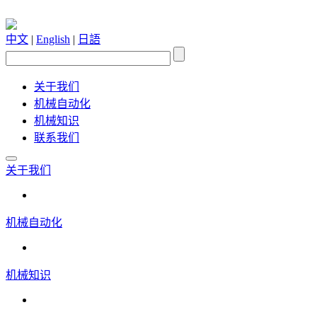
中文
|
English
|
日語
关于我们
机械自动化
机械知识
联系我们
关于我们
机械自动化
机械知识