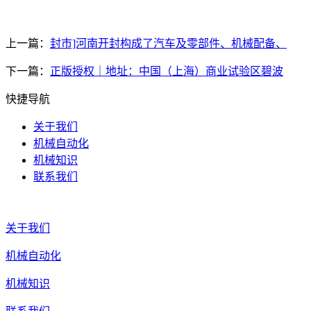
上一篇：
封市]河南开封构成了汽车及零部件、机械配备、
下一篇：
正版授权｜地址：中国（上海）商业试验区碧波
快捷导航
关于我们
机械自动化
机械知识
联系我们
关于我们
机械自动化
机械知识