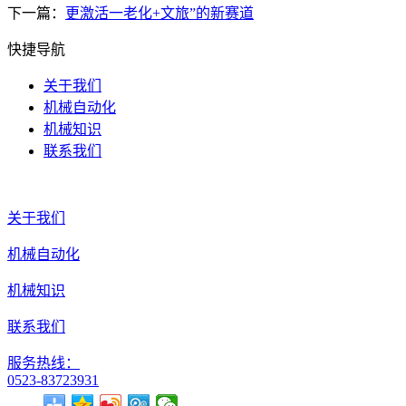
下一篇：
更激活一老化+文旅”的新赛道
快捷导航
关于我们
机械自动化
机械知识
联系我们
关于我们
机械自动化
机械知识
联系我们
服务热线：
0523-83723931