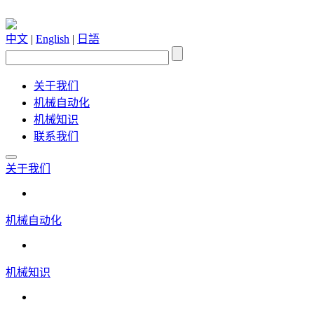
中文
|
English
|
日語
关于我们
机械自动化
机械知识
联系我们
关于我们
机械自动化
机械知识