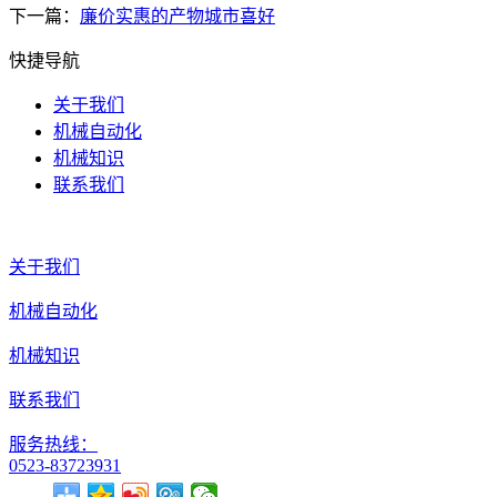
下一篇：
廉价实惠的产物城市喜好
快捷导航
关于我们
机械自动化
机械知识
联系我们
关于我们
机械自动化
机械知识
联系我们
服务热线：
0523-83723931