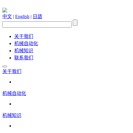
中文
|
English
|
日語
关于我们
机械自动化
机械知识
联系我们
关于我们
机械自动化
机械知识